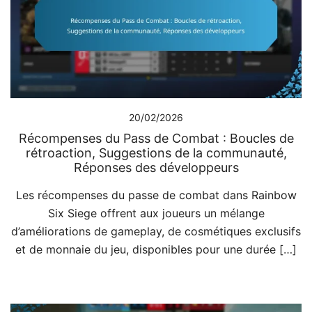
20/02/2026
Récompenses du Pass de Combat : Boucles de
rétroaction, Suggestions de la communauté,
Réponses des développeurs
Les récompenses du passe de combat dans Rainbow
Six Siege offrent aux joueurs un mélange
d’améliorations de gameplay, de cosmétiques exclusifs
et de monnaie du jeu, disponibles pour une durée […]