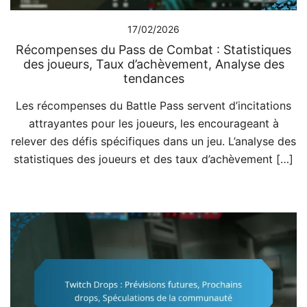
17/02/2026
Récompenses du Pass de Combat : Statistiques
des joueurs, Taux d’achèvement, Analyse des
tendances
Les récompenses du Battle Pass servent d’incitations
attrayantes pour les joueurs, les encourageant à
relever des défis spécifiques dans un jeu. L’analyse des
statistiques des joueurs et des taux d’achèvement […]