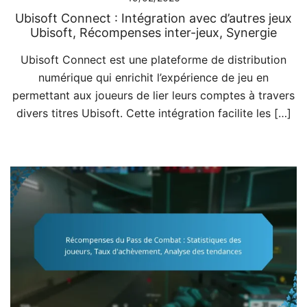
Ubisoft Connect : Intégration avec d’autres jeux
Ubisoft, Récompenses inter-jeux, Synergie
Ubisoft Connect est une plateforme de distribution
numérique qui enrichit l’expérience de jeu en
permettant aux joueurs de lier leurs comptes à travers
divers titres Ubisoft. Cette intégration facilite les […]