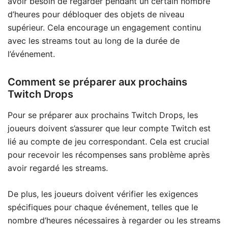
avoir besoin de regarder pendant un certain nombre
d’heures pour débloquer des objets de niveau
supérieur. Cela encourage un engagement continu
avec les streams tout au long de la durée de
l’événement.
Comment se préparer aux prochains
Twitch Drops
Pour se préparer aux prochains Twitch Drops, les
joueurs doivent s’assurer que leur compte Twitch est
lié au compte de jeu correspondant. Cela est crucial
pour recevoir les récompenses sans problème après
avoir regardé les streams.
De plus, les joueurs doivent vérifier les exigences
spécifiques pour chaque événement, telles que le
nombre d’heures nécessaires à regarder ou les streams