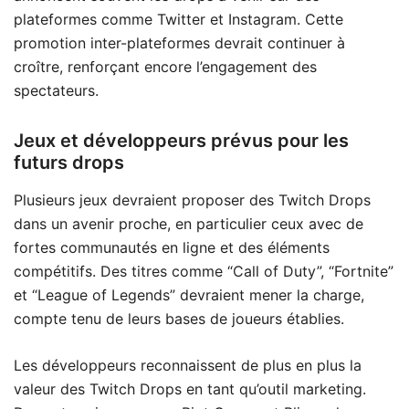
plateformes comme Twitter et Instagram. Cette
promotion inter-plateformes devrait continuer à
croître, renforçant encore l’engagement des
spectateurs.
Jeux et développeurs prévus pour les
futurs drops
Plusieurs jeux devraient proposer des Twitch Drops
dans un avenir proche, en particulier ceux avec de
fortes communautés en ligne et des éléments
compétitifs. Des titres comme “Call of Duty”, “Fortnite”
et “League of Legends” devraient mener la charge,
compte tenu de leurs bases de joueurs établies.
Les développeurs reconnaissent de plus en plus la
valeur des Twitch Drops en tant qu’outil marketing.