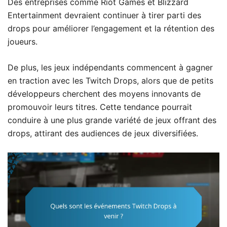
Des entreprises comme Riot Games et Blizzard
Entertainment devraient continuer à tirer parti des
drops pour améliorer l’engagement et la rétention des
joueurs.
De plus, les jeux indépendants commencent à gagner
en traction avec les Twitch Drops, alors que de petits
développeurs cherchent des moyens innovants de
promouvoir leurs titres. Cette tendance pourrait
conduire à une plus grande variété de jeux offrant des
drops, attirant des audiences de jeux diversifiées.