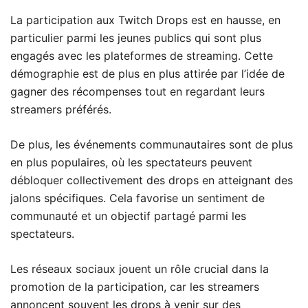
La participation aux Twitch Drops est en hausse, en
particulier parmi les jeunes publics qui sont plus
engagés avec les plateformes de streaming. Cette
démographie est de plus en plus attirée par l’idée de
gagner des récompenses tout en regardant leurs
streamers préférés.
De plus, les événements communautaires sont de plus
en plus populaires, où les spectateurs peuvent
débloquer collectivement des drops en atteignant des
jalons spécifiques. Cela favorise un sentiment de
communauté et un objectif partagé parmi les
spectateurs.
Les réseaux sociaux jouent un rôle crucial dans la
promotion de la participation, car les streamers
annoncent souvent les drops à venir sur des