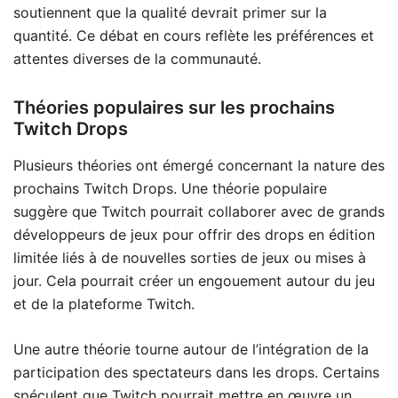
soutiennent que la qualité devrait primer sur la
quantité. Ce débat en cours reflète les préférences et
attentes diverses de la communauté.
Théories populaires sur les prochains
Twitch Drops
Plusieurs théories ont émergé concernant la nature des
prochains Twitch Drops. Une théorie populaire
suggère que Twitch pourrait collaborer avec de grands
développeurs de jeux pour offrir des drops en édition
limitée liés à de nouvelles sorties de jeux ou mises à
jour. Cela pourrait créer un engouement autour du jeu
et de la plateforme Twitch.
Une autre théorie tourne autour de l’intégration de la
participation des spectateurs dans les drops. Certains
spéculent que Twitch pourrait mettre en œuvre un