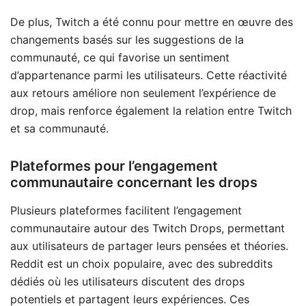
De plus, Twitch a été connu pour mettre en œuvre des
changements basés sur les suggestions de la
communauté, ce qui favorise un sentiment
d’appartenance parmi les utilisateurs. Cette réactivité
aux retours améliore non seulement l’expérience de
drop, mais renforce également la relation entre Twitch
et sa communauté.
Plateformes pour l’engagement
communautaire concernant les drops
Plusieurs plateformes facilitent l’engagement
communautaire autour des Twitch Drops, permettant
aux utilisateurs de partager leurs pensées et théories.
Reddit est un choix populaire, avec des subreddits
dédiés où les utilisateurs discutent des drops
potentiels et partagent leurs expériences. Ces