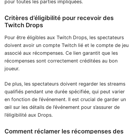
pour toutes les parties impliquées.
Critères d’éligibilité pour recevoir des
Twitch Drops
Pour être éligibles aux Twitch Drops, les spectateurs
doivent avoir un compte Twitch lié et le compte de jeu
associé aux récompenses. Ce lien garantit que les
récompenses sont correctement créditées au bon
joueur.
De plus, les spectateurs doivent regarder les streams
qualifiés pendant une durée spécifiée, qui peut varier
en fonction de l’événement. Il est crucial de garder un
œil sur les détails de l’événement pour s’assurer de
l’éligibilité aux Drops.
Comment réclamer les récompenses des