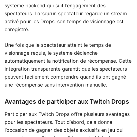
système backend qui suit l’engagement des
spectateurs. Lorsqu’un spectateur regarde un stream
activé pour les Drops, son temps de visionnage est
enregistré.
Une fois que le spectateur atteint le temps de
visionnage requis, le système déclenche
automatiquement la notification de récompense. Cette
intégration transparente garantit que les spectateurs
peuvent facilement comprendre quand ils ont gagné
une récompense sans intervention manuelle.
Avantages de participer aux Twitch Drops
Participer aux Twitch Drops offre plusieurs avantages
pour les spectateurs. Tout d’abord, cela donne
l’occasion de gagner des objets exclusifs en jeu qui