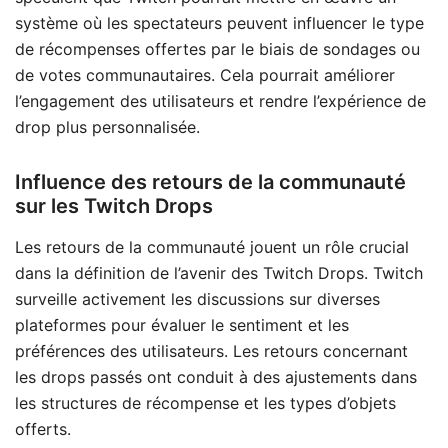
système où les spectateurs peuvent influencer le type
de récompenses offertes par le biais de sondages ou
de votes communautaires. Cela pourrait améliorer
l’engagement des utilisateurs et rendre l’expérience de
drop plus personnalisée.
Influence des retours de la communauté
sur les Twitch Drops
Les retours de la communauté jouent un rôle crucial
dans la définition de l’avenir des Twitch Drops. Twitch
surveille activement les discussions sur diverses
plateformes pour évaluer le sentiment et les
préférences des utilisateurs. Les retours concernant
les drops passés ont conduit à des ajustements dans
les structures de récompense et les types d’objets
offerts.