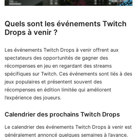
Quels sont les événements Twitch
Drops à venir ?
Les événements Twitch Drops à venir offrent aux
spectateurs des opportunités de gagner des
récompenses en jeu en regardant des streams
spécifiques sur Twitch. Ces événements sont liés à des
jeux populaires et présentent souvent des
récompenses en édition limitée qui améliorent
l’expérience des joueurs.
Calendrier des prochains Twitch Drops
Le calendrier des événements Twitch Drops à venir est
généralement annoncé quelques semaines à l’avance.