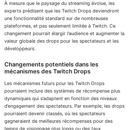
À mesure que le paysage du streaming évolue, les
experts prédisent que les Twitch Drops deviendront
une fonctionnalité standard sur de nombreuses
plateformes, et pas seulement limitée à Twitch. Ce
changement pourrait élargir l’audience et augmenter la
valeur globale des drops pour les spectateurs et les
développeurs.
Changements potentiels dans les
mécanismes des Twitch Drops
Les mécanismes futurs pour les Twitch Drops
pourraient inclure des systèmes de récompense plus
dynamiques qui s’adaptent en fonction des niveaux
d’engagement des spectateurs. Par exemple, les drops
pourraient devenir classés, où les spectateurs
gagneraient de meilleures récompenses pour des
temps de visionnage plus longs ou des taux