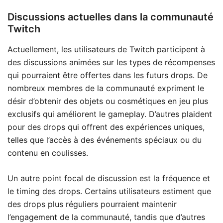
Discussions actuelles dans la communauté
Twitch
Actuellement, les utilisateurs de Twitch participent à
des discussions animées sur les types de récompenses
qui pourraient être offertes dans les futurs drops. De
nombreux membres de la communauté expriment le
désir d’obtenir des objets ou cosmétiques en jeu plus
exclusifs qui améliorent le gameplay. D’autres plaident
pour des drops qui offrent des expériences uniques,
telles que l’accès à des événements spéciaux ou du
contenu en coulisses.
Un autre point focal de discussion est la fréquence et
le timing des drops. Certains utilisateurs estiment que
des drops plus réguliers pourraient maintenir
l’engagement de la communauté, tandis que d’autres