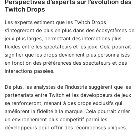
Perspectives d’experts sur l’évolution des
Twitch Drops
Les experts estiment que les Twitch Drops
s’intégreront de plus en plus dans des écosystèmes de
jeux plus larges, permettant des interactions plus
fluides entre les spectateurs et les jeux. Cela pourrait
signifier que les drops deviennent plus personnalisés
en fonction des préférences des spectateurs et des
interactions passées.
De plus, les analystes de l’industrie suggèrent que les
partenariats entre Twitch et les développeurs de jeux
se renforceront, menant à des drops exclusifs qui
améliorent la fidélité à la marque. Cela pourrait créer
un environnement plus compétitif parmi les
développeurs pour offrir des récompenses uniques.