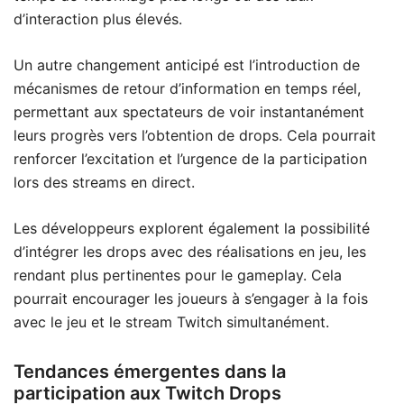
d’interaction plus élevés.
Un autre changement anticipé est l’introduction de
mécanismes de retour d’information en temps réel,
permettant aux spectateurs de voir instantanément
leurs progrès vers l’obtention de drops. Cela pourrait
renforcer l’excitation et l’urgence de la participation
lors des streams en direct.
Les développeurs explorent également la possibilité
d’intégrer les drops avec des réalisations en jeu, les
rendant plus pertinentes pour le gameplay. Cela
pourrait encourager les joueurs à s’engager à la fois
avec le jeu et le stream Twitch simultanément.
Tendances émergentes dans la
participation aux Twitch Drops