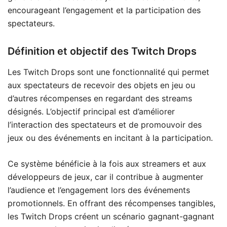
encourageant l’engagement et la participation des
spectateurs.
Définition et objectif des Twitch Drops
Les Twitch Drops sont une fonctionnalité qui permet
aux spectateurs de recevoir des objets en jeu ou
d’autres récompenses en regardant des streams
désignés. L’objectif principal est d’améliorer
l’interaction des spectateurs et de promouvoir des
jeux ou des événements en incitant à la participation.
Ce système bénéficie à la fois aux streamers et aux
développeurs de jeux, car il contribue à augmenter
l’audience et l’engagement lors des événements
promotionnels. En offrant des récompenses tangibles,
les Twitch Drops créent un scénario gagnant-gagnant