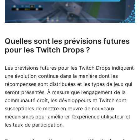
Quelles sont les prévisions futures
pour les Twitch Drops ?
Les prévisions futures pour les Twitch Drops indiquent
une évolution continue dans la manière dont les
récompenses sont distribuées et les types de jeux qui
seront présentés. À mesure que l’engagement de la
communauté croît, les développeurs et Twitch sont
susceptibles de mettre en œuvre de nouveaux
mécanismes pour améliorer l’expérience utilisateur et
les taux de participation.