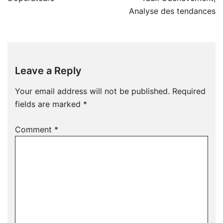
Analyse des tendances
Leave a Reply
Your email address will not be published.
Required
fields are marked
*
Comment
*