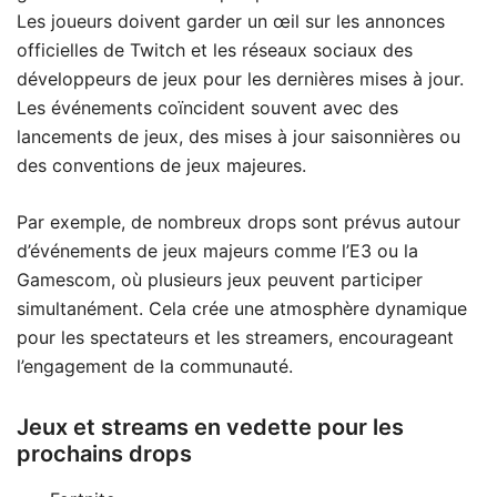
Les joueurs doivent garder un œil sur les annonces
officielles de Twitch et les réseaux sociaux des
développeurs de jeux pour les dernières mises à jour.
Les événements coïncident souvent avec des
lancements de jeux, des mises à jour saisonnières ou
des conventions de jeux majeures.
Par exemple, de nombreux drops sont prévus autour
d’événements de jeux majeurs comme l’E3 ou la
Gamescom, où plusieurs jeux peuvent participer
simultanément. Cela crée une atmosphère dynamique
pour les spectateurs et les streamers, encourageant
l’engagement de la communauté.
Jeux et streams en vedette pour les
prochains drops