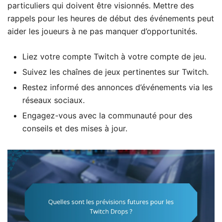
particuliers qui doivent être visionnés. Mettre des
rappels pour les heures de début des événements peut
aider les joueurs à ne pas manquer d’opportunités.
Liez votre compte Twitch à votre compte de jeu.
Suivez les chaînes de jeux pertinentes sur Twitch.
Restez informé des annonces d’événements via les
réseaux sociaux.
Engagez-vous avec la communauté pour des
conseils et des mises à jour.