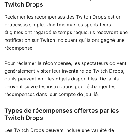
Twitch Drops
Réclamer les récompenses des Twitch Drops est un
processus simple. Une fois que les spectateurs
éligibles ont regardé le temps requis, ils recevront une
notification sur Twitch indiquant qu’ils ont gagné une
récompense.
Pour réclamer la récompense, les spectateurs doivent
généralement visiter leur inventaire de Twitch Drops,
où ils peuvent voir les objets disponibles. De là, ils
peuvent suivre les instructions pour échanger les
récompenses dans leur compte de jeu lié.
Types de récompenses offertes par les
Twitch Drops
Les Twitch Drops peuvent inclure une variété de