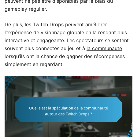
peuvent ne pas être disponibles par le biais du
gameplay régulier.
De plus, les Twitch Drops peuvent améliorer
l’expérience de visionnage globale en la rendant plus
interactive et engageante. Les spectateurs se sentent
souvent plus connectés au jeu et à
la communauté
lorsqu’ils ont la chance de gagner des récompenses
simplement en regardant.