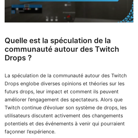
Quelle est la spéculation de la
communauté autour des Twitch
Drops ?
La spéculation de la communauté autour des Twitch
Drops englobe diverses opinions et théories sur les
futurs drops, leur impact et comment ils peuvent
améliorer l’engagement des spectateurs. Alors que
Twitch continue d’évoluer son système de drops, les
utilisateurs discutent activement des changements
potentiels et des événements à venir qui pourraient
façonner l’expérience.