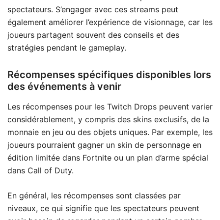
spectateurs. S’engager avec ces streams peut
également améliorer l’expérience de visionnage, car les
joueurs partagent souvent des conseils et des
stratégies pendant le gameplay.
Récompenses spécifiques disponibles lors
des événements à venir
Les récompenses pour les Twitch Drops peuvent varier
considérablement, y compris des skins exclusifs, de la
monnaie en jeu ou des objets uniques. Par exemple, les
joueurs pourraient gagner un skin de personnage en
édition limitée dans Fortnite ou un plan d’arme spécial
dans Call of Duty.
En général, les récompenses sont classées par
niveaux, ce qui signifie que les spectateurs peuvent