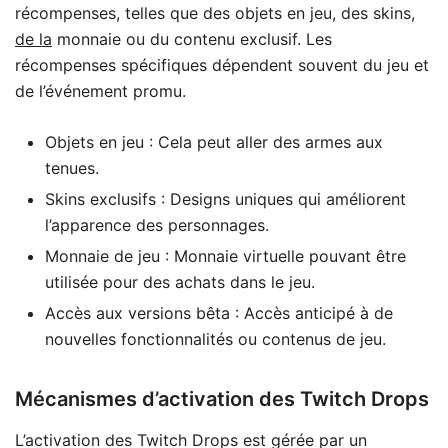
récompenses, telles que des objets en jeu, des skins,
de la
monnaie ou du contenu exclusif. Les
récompenses spécifiques dépendent souvent du jeu et
de l’événement promu.
Objets en jeu : Cela peut aller des armes aux
tenues.
Skins exclusifs : Designs uniques qui améliorent
l’apparence des personnages.
Monnaie de jeu : Monnaie virtuelle pouvant être
utilisée pour des achats dans le jeu.
Accès aux versions bêta : Accès anticipé à de
nouvelles fonctionnalités ou contenus de jeu.
Mécanismes d’activation des Twitch Drops
L’activation des Twitch Drops est gérée par un