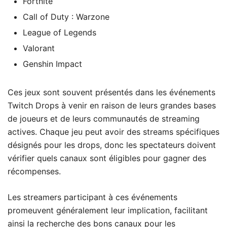
Fortnite
Call of Duty : Warzone
League of Legends
Valorant
Genshin Impact
Ces jeux sont souvent présentés dans les événements
Twitch Drops à venir en raison de leurs grandes bases
de joueurs et de leurs communautés de streaming
actives. Chaque jeu peut avoir des streams spécifiques
désignés pour les drops, donc les spectateurs doivent
vérifier quels canaux sont éligibles pour gagner des
récompenses.
Les streamers participant à ces événements
promeuvent généralement leur implication, facilitant
ainsi la recherche des bons canaux pour les