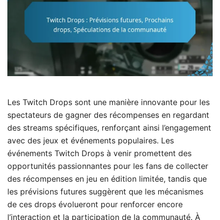
Les Twitch Drops sont une manière innovante pour les
spectateurs de gagner des récompenses en regardant
des streams spécifiques, renforçant ainsi l’engagement
avec des jeux et événements populaires. Les
événements Twitch Drops à venir promettent des
opportunités passionnantes pour les fans de collecter
des récompenses en jeu en édition limitée, tandis que
les prévisions futures suggèrent que les mécanismes
de ces drops évolueront pour renforcer encore
l’interaction et la participation de la communauté. À