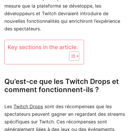
mesure que la plateforme se développe, les
développeurs et Twitch devraient introduire de
nouvelles fonctionnalités qui enrichiront l’expérience
des spectateurs.
Key sections in the article:
Qu’est-ce que les Twitch Drops et
comment fonctionnent-ils ?
Les
Twitch Drops
sont des récompenses que les
spectateurs peuvent gagner en regardant des streams
spécifiques sur Twitch. Ces récompenses sont
généralement liées à des jeux ou des événements,