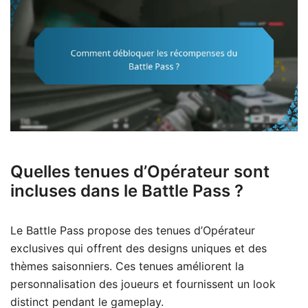
Quelles tenues d’Opérateur sont
incluses dans le Battle Pass ?
Le Battle Pass propose des tenues d’Opérateur
exclusives qui offrent des designs uniques et des
thèmes saisonniers. Ces tenues améliorent la
personnalisation des joueurs et fournissent un look
distinct pendant le gameplay.