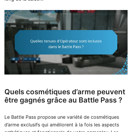
Quels cosmétiques d’arme peuvent
être gagnés grâce au Battle Pass ?
Le Battle Pass propose une variété de cosmétiques
d’arme exclusifs qui améliorent à la fois les aspects