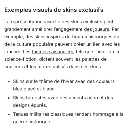
Exemples visuels de skins exclusifs
La représentation visuelle des skins exclusifs peut
grandement améliorer l’engagement
des joueurs
. Par
exemple, des skins inspirés de figures historiques ou
de la culture populaire peuvent créer un lien avec les
joueurs. Les
thèmes saisonniers
, tels que l’hiver ou la
science-fiction, dictent souvent les palettes de
couleurs et les motifs utilisés dans ces skins.
Skins sur le thème de l’hiver avec des couleurs
bleu glacé et blanc.
Skins futuristes avec des accents néon et des
designs épurés.
Tenues militaires classiques rendant hommage à la
guerre historique.