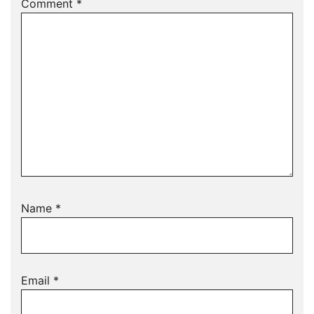
Comment
*
Name
*
Email
*