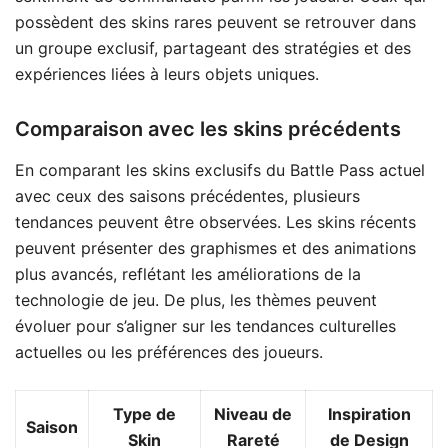
possèdent des skins rares peuvent se retrouver dans
un groupe exclusif, partageant des stratégies et des
expériences liées à leurs objets uniques.
Comparaison avec les skins précédents
En comparant les skins exclusifs du Battle Pass actuel
avec ceux des saisons précédentes, plusieurs
tendances peuvent être observées. Les skins récents
peuvent présenter des graphismes et des animations
plus avancés, reflétant les améliorations de la
technologie de jeu. De plus, les thèmes peuvent
évoluer pour s’aligner sur les tendances culturelles
actuelles ou les préférences des joueurs.
Type de
Niveau de
Inspiration
Saison
Skin
Rareté
de Design