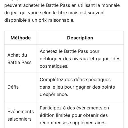
peuvent acheter le Battle Pass en utilisant la monnaie
du jeu, qui varie selon le titre mais est souvent
disponible à un prix raisonnable.
Méthode
Description
Achetez le Battle Pass pour
Achat du
débloquer des niveaux et gagner des
Battle Pass
cosmétiques.
Complétez des défis spécifiques
Défis
dans le jeu pour gagner des points
d’expérience.
Participez à des événements en
Événements
édition limitée pour obtenir des
saisonniers
récompenses supplémentaires.