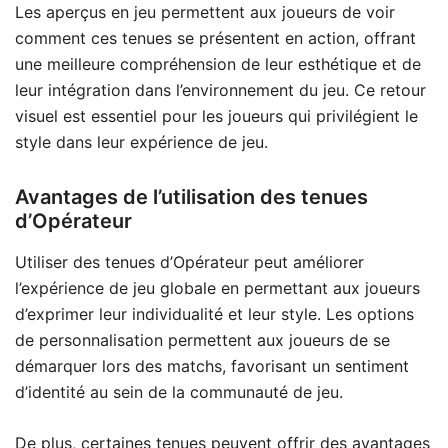
Les aperçus en jeu permettent aux joueurs de voir
comment ces tenues se présentent en action, offrant
une meilleure compréhension de leur esthétique et de
leur intégration dans l’environnement du jeu. Ce retour
visuel est essentiel pour les joueurs qui privilégient le
style dans leur expérience de jeu.
Avantages de l’utilisation des tenues
d’Opérateur
Utiliser des tenues d’Opérateur peut améliorer
l’expérience de jeu globale en permettant aux joueurs
d’exprimer leur individualité et leur style. Les options
de personnalisation permettent aux joueurs de se
démarquer lors des matchs, favorisant un sentiment
d’identité au sein de la communauté de jeu.
De plus, certaines tenues peuvent offrir des avantages