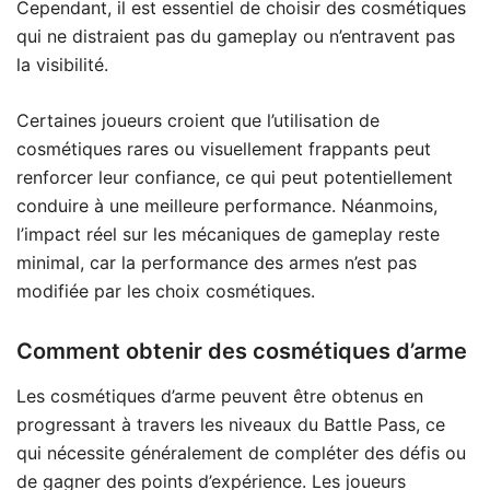
Cependant, il est essentiel de choisir des cosmétiques
qui ne distraient pas du gameplay ou n’entravent pas
la visibilité.
Certaines joueurs croient que l’utilisation de
cosmétiques rares ou visuellement frappants peut
renforcer leur confiance, ce qui peut potentiellement
conduire à une meilleure performance. Néanmoins,
l’impact réel sur les mécaniques de gameplay reste
minimal, car la performance des armes n’est pas
modifiée par les choix cosmétiques.
Comment obtenir des cosmétiques d’arme
Les cosmétiques d’arme peuvent être obtenus en
progressant à travers les niveaux du Battle Pass, ce
qui nécessite généralement de compléter des défis ou
de gagner des points d’expérience. Les joueurs