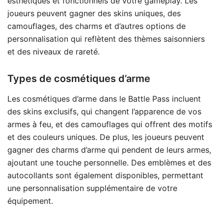
esthétiques et fonctionnels de votre gameplay. Les
joueurs peuvent gagner des skins uniques, des
camouflages, des charms et d’autres options de
personnalisation qui reflètent des thèmes saisonniers
et des niveaux de rareté.
Types de cosmétiques d’arme
Les cosmétiques d’arme dans le Battle Pass incluent
des skins exclusifs, qui changent l’apparence de vos
armes à feu, et des camouflages qui offrent des motifs
et des couleurs uniques. De plus, les joueurs peuvent
gagner des charms d’arme qui pendent de leurs armes,
ajoutant une touche personnelle. Des emblèmes et des
autocollants sont également disponibles, permettant
une personnalisation supplémentaire de votre
équipement.