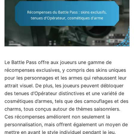
Le Battle Pass offre aux joueurs une gamme de
récompenses exclusives, y compris des skins uniques
pour les personnages et les armes qui rehaussent leur
attrait visuel. De plus, les joueurs peuvent débloquer
des tenues d’Opérateur distinctives et une variété de
cosmétiques d’armes, tels que des camouflages et des
charms, tous conçus autour de thèmes saisonniers.
Ces récompenses améliorent non seulement la
personnalisation, mais offrent également un moyen de
mettre en avant le style individuel pendant le jeu.