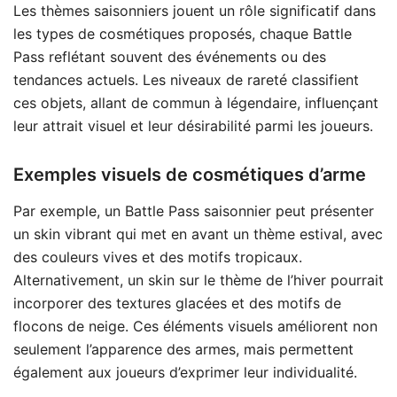
Les thèmes saisonniers jouent un rôle significatif dans
les types de cosmétiques proposés, chaque Battle
Pass reflétant souvent des événements ou des
tendances actuels. Les niveaux de rareté classifient
ces objets, allant de commun à légendaire, influençant
leur attrait visuel et leur désirabilité parmi les joueurs.
Exemples visuels de cosmétiques d’arme
Par exemple, un Battle Pass saisonnier peut présenter
un skin vibrant qui met en avant un thème estival, avec
des couleurs vives et des motifs tropicaux.
Alternativement, un skin sur le thème de l’hiver pourrait
incorporer des textures glacées et des motifs de
flocons de neige. Ces éléments visuels améliorent non
seulement l’apparence des armes, mais permettent
également aux joueurs d’exprimer leur individualité.