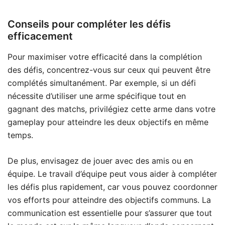
Conseils pour compléter les défis
efficacement
Pour maximiser votre efficacité dans la complétion
des défis, concentrez-vous sur ceux qui peuvent être
complétés simultanément. Par exemple, si un défi
nécessite d’utiliser une arme spécifique tout en
gagnant des matchs, privilégiez cette arme dans votre
gameplay pour atteindre les deux objectifs en même
temps.
De plus, envisagez de jouer avec des amis ou en
équipe. Le travail d’équipe peut vous aider à compléter
les défis plus rapidement, car vous pouvez coordonner
vos efforts pour atteindre des objectifs communs. La
communication est essentielle pour s’assurer que tout