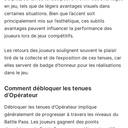
en jeu, tels que de légers avantages visuels dans
certaines situations. Bien que l’accent soit
principalement mis sur l’esthétique, ces subtils
avantages peuvent influencer la performance des
joueurs lors de jeux compétitifs.
Les retours des joueurs soulignent souvent le plaisir
tiré de la collecte et de l’exposition de ces tenues, car
elles servent de badge d’honneur pour les réalisations
dans le jeu.
Comment débloquer les tenues
d’Opérateur
Débloquer les tenues d’Opérateur implique
généralement de progresser à travers les niveaux du
Battle Pass. Les joueurs gagnent des points