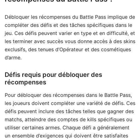
Débloquer les récompenses du Battle Pass implique de
compléter des défis et des tâches spécifiques dans le
jeu. Ces défis peuvent varier en type et en difficulté, et
les terminer avec succès vous donne accès à des skins
exclusifs, des tenues d’Opérateur et des cosmétiques
d’arme.
Défis requis pour débloquer des
récompenses
Pour débloquer des récompenses dans le Battle Pass,
les joueurs doivent compléter une variété de défis. Ces
défis peuvent inclure des tâches telles que gagner des
matchs, atteindre des comptes de kills spécifiques ou
utiliser certaines armes. Chaque défi a généralement
un ensemble d’exigences qui doivent être satisfaites