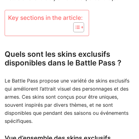
Key sections in the article:
Quels sont les skins exclusifs
disponibles dans le Battle Pass ?
Le Battle Pass propose une variété de skins exclusifs
qui améliorent l’attrait visuel des personnages et des
armes. Ces skins sont conçus pour être uniques,
souvent inspirés par divers thèmes, et ne sont
disponibles que pendant des saisons ou événements
spécifiques.
Vue d’ensemble des skins exclusifs