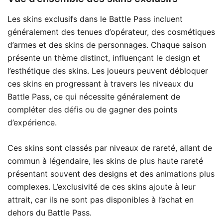
Les skins exclusifs dans le Battle Pass incluent
généralement des tenues d’opérateur, des cosmétiques
d’armes et des skins de personnages. Chaque saison
présente un thème distinct, influençant le design et
l’esthétique des skins. Les joueurs peuvent débloquer
ces skins en progressant à travers les niveaux du
Battle Pass, ce qui nécessite généralement de
compléter des défis ou de gagner des points
d’expérience.
Ces skins sont classés par niveaux de rareté, allant de
commun à légendaire, les skins de plus haute rareté
présentant souvent des designs et des animations plus
complexes. L’exclusivité de ces skins ajoute à leur
attrait, car ils ne sont pas disponibles à l’achat en
dehors du Battle Pass.