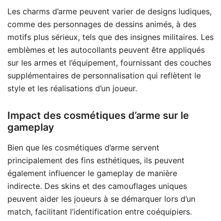
Les charms d’arme peuvent varier de designs ludiques,
comme des personnages de dessins animés, à des
motifs plus sérieux, tels que des insignes militaires. Les
emblèmes et les autocollants peuvent être appliqués
sur les armes et l’équipement, fournissant des couches
supplémentaires de personnalisation qui reflètent le
style et les réalisations d’un joueur.
Impact des cosmétiques d’arme sur le
gameplay
Bien que les cosmétiques d’arme servent
principalement des fins esthétiques, ils peuvent
également influencer le gameplay de manière
indirecte. Des skins et des camouflages uniques
peuvent aider les joueurs à se démarquer lors d’un
match, facilitant l’identification entre coéquipiers.