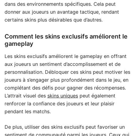
dans des environnements spécifiques. Cela peut
donner aux joueurs un avantage tactique, rendant
certains skins plus désirables que d’autres.
Comment les skins exclusifs améliorent le
gameplay
Les skins exclusifs améliorent le gameplay en offrant
aux joueurs un sentiment d’accomplissement et de
personnalisation. Débloquer ces skins peut motiver les
joueurs à s’engager plus profondément dans le jeu, en
complétant des défis pour gagner des récompenses.
L’attrait visuel des
skins uniques
peut également
renforcer la confiance des joueurs et leur plaisir
pendant les matchs.
De plus, utiliser des skins exclusifs peut favoriser un
sentiment de communauté parmi les joueurs. Ceux qui