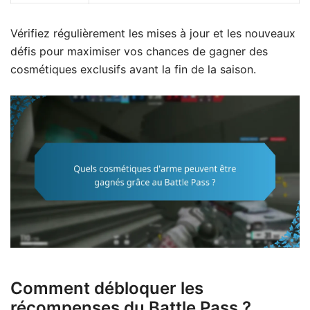
Vérifiez régulièrement les mises à jour et les nouveaux
défis pour maximiser vos chances de gagner des
cosmétiques exclusifs avant la fin de la saison.
Comment débloquer les
récompenses du Battle Pass ?