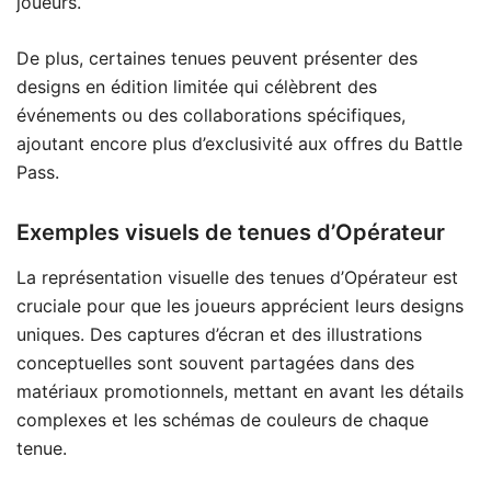
joueurs.
De plus, certaines tenues peuvent présenter des
designs en édition limitée qui célèbrent des
événements ou des collaborations spécifiques,
ajoutant encore plus d’exclusivité aux offres du Battle
Pass.
Exemples visuels de tenues d’Opérateur
La représentation visuelle des tenues d’Opérateur est
cruciale pour que les joueurs apprécient leurs designs
uniques. Des captures d’écran et des illustrations
conceptuelles sont souvent partagées dans des
matériaux promotionnels, mettant en avant les détails
complexes et les schémas de couleurs de chaque
tenue.