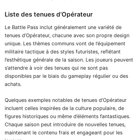
Liste des tenues d’Opérateur
Le Battle Pass inclut généralement une variété de
tenues d’Opérateur, chacune avec son propre design
unique. Les thèmes communs vont de l’équipement
militaire tactique à des styles futuristes, reflétant
l’esthétique générale de la saison. Les joueurs peuvent
s’attendre à voir des tenues qui ne sont pas
disponibles par le biais du gameplay régulier ou des
achats.
Quelques exemples notables de tenues d’Opérateur
incluent celles inspirées de la culture populaire, de
figures historiques ou même d’éléments fantastiques.
Chaque saison peut introduire de nouvelles tenues,
maintenant le contenu frais et engageant pour les