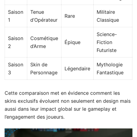
Saison
Tenue
Militaire
Rare
1
d’Opérateur
Classique
Science-
Saison
Cosmétique
Épique
Fiction
2
d’Arme
Futuriste
Saison
Skin de
Mythologie
Légendaire
3
Personnage
Fantastique
Cette comparaison met en évidence comment les
skins exclusifs évoluent non seulement en design mais
aussi dans leur impact global sur le gameplay et
l’engagement des joueurs.