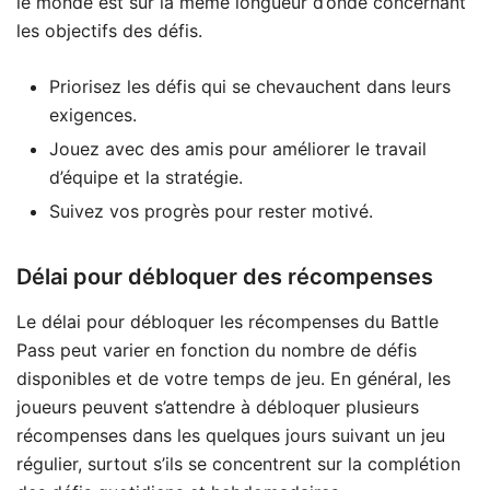
le monde est sur la même longueur d’onde concernant
les objectifs des défis.
Priorisez les défis qui se chevauchent dans leurs
exigences.
Jouez avec des amis pour améliorer le travail
d’équipe et la stratégie.
Suivez vos progrès pour rester motivé.
Délai pour débloquer des récompenses
Le délai pour débloquer les récompenses du Battle
Pass peut varier en fonction du nombre de défis
disponibles et de votre temps de jeu. En général, les
joueurs peuvent s’attendre à débloquer plusieurs
récompenses dans les quelques jours suivant un jeu
régulier, surtout s’ils se concentrent sur la complétion