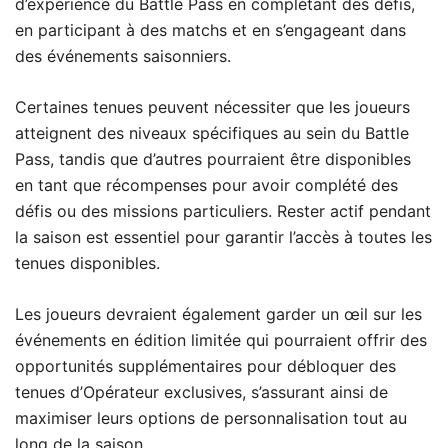
d’expérience du Battle Pass en complétant des défis,
en participant à des matchs et en s’engageant dans
des événements saisonniers.
Certaines tenues peuvent nécessiter que les joueurs
atteignent des niveaux spécifiques au sein du Battle
Pass, tandis que d’autres pourraient être disponibles
en tant que récompenses pour avoir complété des
défis ou des missions particuliers. Rester actif pendant
la saison est essentiel pour garantir l’accès à toutes les
tenues disponibles.
Les joueurs devraient également garder un œil sur les
événements en édition limitée qui pourraient offrir des
opportunités supplémentaires pour débloquer des
tenues d’Opérateur exclusives, s’assurant ainsi de
maximiser leurs options de personnalisation tout au
long de la saison.