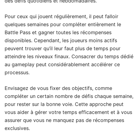
des défis quotidiens et hebdomadaires.
Pour ceux qui jouent régulièrement, il peut falloir
quelques semaines pour compléter entièrement le
Battle Pass et gagner toutes les récompenses
disponibles. Cependant, les joueurs moins actifs
peuvent trouver qu’il leur faut plus de temps pour
atteindre les niveaux finaux. Consacrer du temps dédié
au gameplay peut considérablement accélérer ce
processus.
Envisagez de vous fixer des objectifs, comme
compléter un certain nombre de défis chaque semaine,
pour rester sur la bonne voie. Cette approche peut
vous aider à gérer votre temps efficacement et à vous
assurer que vous ne manquez pas de récompenses
exclusives.