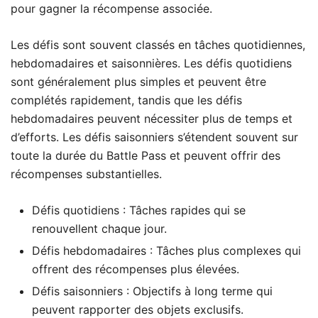
pour gagner la récompense associée.
Les défis sont souvent classés en tâches quotidiennes,
hebdomadaires et saisonnières. Les défis quotidiens
sont généralement plus simples et peuvent être
complétés rapidement, tandis que les défis
hebdomadaires peuvent nécessiter plus de temps et
d’efforts. Les défis saisonniers s’étendent souvent sur
toute la durée du Battle Pass et peuvent offrir des
récompenses substantielles.
Défis quotidiens : Tâches rapides qui se
renouvellent chaque jour.
Défis hebdomadaires : Tâches plus complexes qui
offrent des récompenses plus élevées.
Défis saisonniers : Objectifs à long terme qui
peuvent rapporter des objets exclusifs.