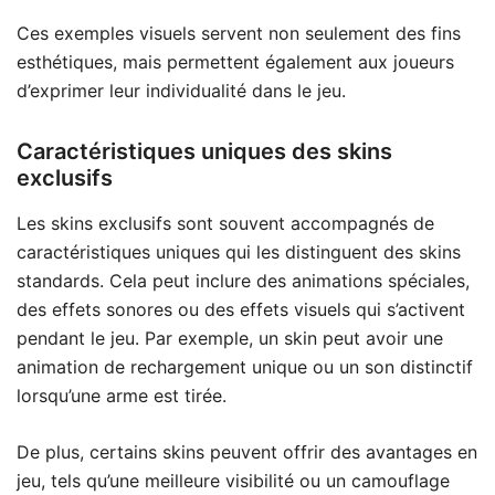
Ces exemples visuels servent non seulement des fins
esthétiques, mais permettent également aux joueurs
d’exprimer leur individualité dans le jeu.
Caractéristiques uniques des skins
exclusifs
Les skins exclusifs sont souvent accompagnés de
caractéristiques uniques qui les distinguent des skins
standards. Cela peut inclure des animations spéciales,
des effets sonores ou des effets visuels qui s’activent
pendant le jeu. Par exemple, un skin peut avoir une
animation de rechargement unique ou un son distinctif
lorsqu’une arme est tirée.
De plus, certains skins peuvent offrir des avantages en
jeu, tels qu’une meilleure visibilité ou un camouflage