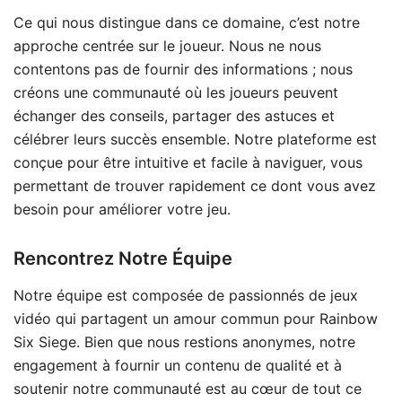
Ce qui nous distingue dans ce domaine, c’est notre
approche centrée sur le joueur. Nous ne nous
contentons pas de fournir des informations ; nous
créons une communauté où les joueurs peuvent
échanger des conseils, partager des astuces et
célébrer leurs succès ensemble. Notre plateforme est
conçue pour être intuitive et facile à naviguer, vous
permettant de trouver rapidement ce dont vous avez
besoin pour améliorer votre jeu.
Rencontrez Notre Équipe
Notre équipe est composée de passionnés de jeux
vidéo qui partagent un amour commun pour Rainbow
Six Siege. Bien que nous restions anonymes, notre
engagement à fournir un contenu de qualité et à
soutenir notre communauté est au cœur de tout ce