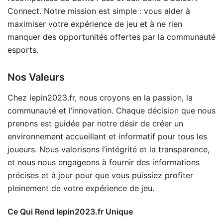
Connect. Notre mission est simple : vous aider à
maximiser votre expérience de jeu et à ne rien
manquer des opportunités offertes par la communauté
esports.
Nos Valeurs
Chez lepin2023.fr, nous croyons en la passion, la
communauté et l’innovation. Chaque décision que nous
prenons est guidée par notre désir de créer un
environnement accueillant et informatif pour tous les
joueurs. Nous valorisons l’intégrité et la transparence,
et nous nous engageons à fournir des informations
précises et à jour pour que vous puissiez profiter
pleinement de votre expérience de jeu.
Ce Qui Rend lepin2023.fr Unique