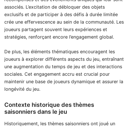
associés. L’excitation de débloquer des objets
exclusifs et de participer à des défis à durée limitée
crée une effervescence au sein de la communauté. Les
joueurs partagent souvent leurs expériences et
stratégies, renforçant encore l’engagement global.
De plus, les éléments thématiques encouragent les
joueurs à explorer différents aspects du jeu, entraînant
une augmentation du temps de jeu et des interactions
sociales. Cet engagement accru est crucial pour
maintenir une base de joueurs dynamique et assurer la
longévité du jeu.
Contexte historique des thèmes
saisonniers dans le jeu
Historiquement, les thèmes saisonniers ont joué un