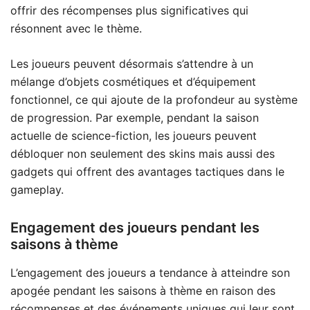
offrir des récompenses plus significatives qui
résonnent avec le thème.
Les joueurs peuvent désormais s’attendre à un
mélange d’objets cosmétiques et d’équipement
fonctionnel, ce qui ajoute de la profondeur au système
de progression. Par exemple, pendant la saison
actuelle de science-fiction, les joueurs peuvent
débloquer non seulement des skins mais aussi des
gadgets qui offrent des avantages tactiques dans le
gameplay.
Engagement des joueurs pendant les
saisons à thème
L’engagement des joueurs a tendance à atteindre son
apogée pendant les saisons à thème en raison des
récompenses et des événements uniques qui leur sont