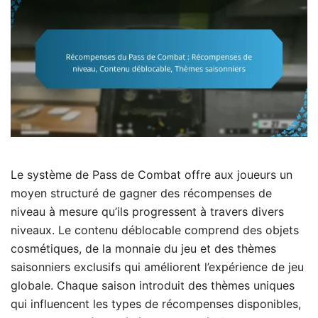
Le système de Pass de Combat offre aux joueurs un
moyen structuré de gagner des récompenses de
niveau à mesure qu’ils progressent à travers divers
niveaux. Le contenu déblocable comprend des objets
cosmétiques, de la monnaie du jeu et des thèmes
saisonniers exclusifs qui améliorent l’expérience de jeu
globale. Chaque saison introduit des thèmes uniques
qui influencent les types de récompenses disponibles,