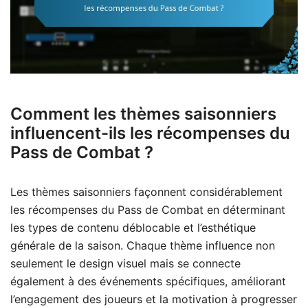
Comment les thèmes saisonniers
influencent-ils les récompenses du
Pass de Combat ?
Les thèmes saisonniers façonnent considérablement
les récompenses du Pass de Combat en déterminant
les types de contenu déblocable et l’esthétique
générale de la saison. Chaque thème influence non
seulement le design visuel mais se connecte
également à des événements spécifiques, améliorant
l’engagement des joueurs et la motivation à progresser