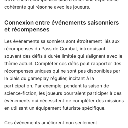
cohérente qui résonne avec les joueurs.
Connexion entre événements saisonniers
et récompenses
Les événements saisonniers sont étroitement liés aux
récompenses du Pass de Combat, introduisant
souvent des défis à durée limitée qui s’alignent avec le
thème actuel. Compléter ces défis peut rapporter des
récompenses uniques qui ne sont pas disponibles par
le biais du gameplay régulier, incitant à la
participation. Par exemple, pendant la saison de
science-fiction, les joueurs pourraient participer à des
événements qui nécessitent de compléter des missions
en utilisant un équipement futuriste spécifique.
Ces événements améliorent non seulement