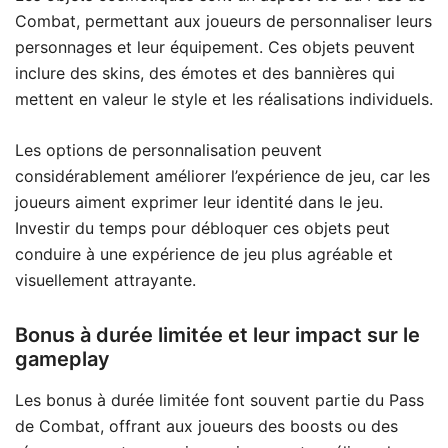
Combat, permettant aux joueurs de personnaliser leurs
personnages et leur équipement. Ces objets peuvent
inclure des skins, des émotes et des bannières qui
mettent en valeur le style et les réalisations individuels.
Les options de personnalisation peuvent
considérablement améliorer l’expérience de jeu, car les
joueurs aiment exprimer leur identité dans le jeu.
Investir du temps pour débloquer ces objets peut
conduire à une expérience de jeu plus agréable et
visuellement attrayante.
Bonus à durée limitée et leur impact sur le
gameplay
Les bonus à durée limitée font souvent partie du Pass
de Combat, offrant aux joueurs des boosts ou des