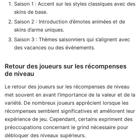
Saison 1 : Accent sur les styles classiques avec des
skins de base.
Saison 2 : Introduction d’émotes animées et de
skins d’arme uniques.
Saison 3 : Thèmes saisonniers qui s’alignent avec
des vacances ou des événements.
Retour des joueurs sur les récompenses
de niveau
Le retour des joueurs sur les récompenses de niveau
met souvent en avant l’importance de la valeur et de la
variété. De nombreux joueurs apprécient lorsque les
récompenses semblent significatives et améliorent leur
expérience de jeu. Cependant, certains expriment des
préoccupations concernant le grind nécessaire pour
débloquer des niveaux supérieurs.