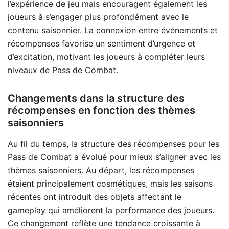
l’expérience de jeu mais encouragent également les
joueurs à s’engager plus profondément avec le
contenu saisonnier. La connexion entre événements et
récompenses favorise un sentiment d’urgence et
d’excitation, motivant les joueurs à compléter leurs
niveaux de Pass de Combat.
Changements dans la structure des
récompenses en fonction des thèmes
saisonniers
Au fil du temps, la structure des récompenses pour les
Pass de Combat a évolué pour mieux s’aligner avec les
thèmes saisonniers. Au départ, les récompenses
étaient principalement cosmétiques, mais les saisons
récentes ont introduit des objets affectant le
gameplay qui améliorent la performance des joueurs.
Ce changement reflète une tendance croissante à