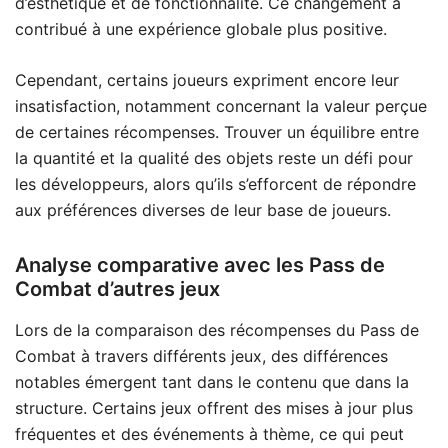
d’esthétique et de fonctionnalité. Ce changement a
contribué à une expérience globale plus positive.
Cependant, certains joueurs expriment encore leur
insatisfaction, notamment concernant la valeur perçue
de certaines récompenses. Trouver un équilibre entre
la quantité et la qualité des objets reste un défi pour
les développeurs, alors qu’ils s’efforcent de répondre
aux préférences diverses de leur base de joueurs.
Analyse comparative avec les Pass de
Combat d’autres jeux
Lors de la comparaison des récompenses du Pass de
Combat à travers différents jeux, des différences
notables émergent tant dans le contenu que dans la
structure. Certains jeux offrent des mises à jour plus
fréquentes et des événements à thème, ce qui peut