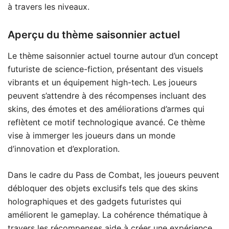
à travers les niveaux.
Aperçu du thème saisonnier actuel
Le thème saisonnier actuel tourne autour d’un concept
futuriste de science-fiction, présentant des visuels
vibrants et un équipement high-tech. Les joueurs
peuvent s’attendre à des récompenses incluant des
skins, des émotes et des améliorations d’armes qui
reflètent ce motif technologique avancé. Ce thème
vise à immerger les joueurs dans un monde
d’innovation et d’exploration.
Dans le cadre du Pass de Combat, les joueurs peuvent
débloquer des objets exclusifs tels que des skins
holographiques et des gadgets futuristes qui
améliorent le gameplay. La cohérence thématique à
travers les récompenses aide à créer une expérience