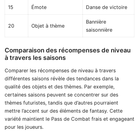
15
Émote
Danse de victoire
Bannière
20
Objet à thème
saisonnière
Comparaison des récompenses de niveau
à travers les saisons
Comparer les récompenses de niveau à travers
différentes saisons révèle des tendances dans la
qualité des objets et des thèmes. Par exemple,
certaines saisons peuvent se concentrer sur des
thèmes futuristes, tandis que d’autres pourraient
mettre l’accent sur des éléments de fantasy. Cette
variété maintient le Pass de Combat frais et engageant
pour les joueurs.