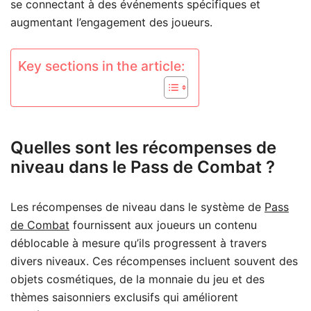
se connectant à des événements spécifiques et
augmentant l’engagement des joueurs.
Key sections in the article:
Quelles sont les récompenses de
niveau dans le Pass de Combat ?
Les récompenses de niveau dans le système de
Pass
de Combat
fournissent aux joueurs un contenu
déblocable à mesure qu’ils progressent à travers
divers niveaux. Ces récompenses incluent souvent des
objets cosmétiques, de la monnaie du jeu et des
thèmes saisonniers exclusifs qui améliorent