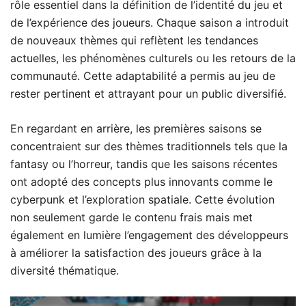
rôle essentiel dans la définition de l’identité du jeu et
de l’expérience des joueurs. Chaque saison a introduit
de nouveaux thèmes qui reflètent les tendances
actuelles, les phénomènes culturels ou les retours de la
communauté. Cette adaptabilité a permis au jeu de
rester pertinent et attrayant pour un public diversifié.
En regardant en arrière, les premières saisons se
concentraient sur des thèmes traditionnels tels que la
fantasy ou l’horreur, tandis que les saisons récentes
ont adopté des concepts plus innovants comme le
cyberpunk et l’exploration spatiale. Cette évolution
non seulement garde le contenu frais mais met
également en lumière l’engagement des développeurs
à améliorer la satisfaction des joueurs grâce à la
diversité thématique.