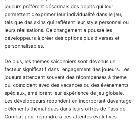
joueurs préfèrent désormais des objets qui leur
permettent d’exprimer leur individualité dans le jeu,
tels que des skins qui reflètent leur style personnel ou
leurs réalisations. Ce changement a poussé les
développeurs à créer des options plus diverses et
personnalisables.
De plus, les thèmes saisonniers sont devenus un
facteur significatif dans l’engagement des joueurs. Les
joueurs attendent souvent des récompenses à thème
qui coïncident avec des vacances ou des événements
spéciaux, améliorant leur expérience de jeu globale.
Les développeurs répondent en incorporant davantage
d’éléments thématiques dans leurs offres de Pass de
Combat pour répondre à ces attentes évolutives.