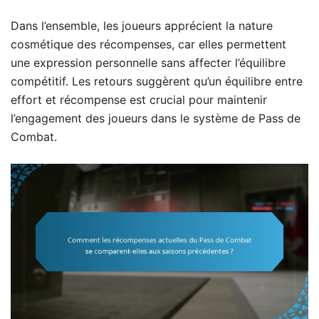
Dans l’ensemble, les joueurs apprécient la nature
cosmétique des récompenses, car elles permettent
une expression personnelle sans affecter l’équilibre
compétitif. Les retours suggèrent qu’un équilibre entre
effort et récompense est crucial pour maintenir
l’engagement des joueurs dans le système de Pass de
Combat.