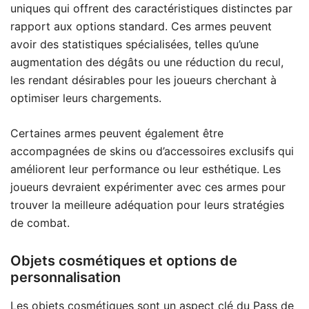
uniques qui offrent des caractéristiques distinctes par
rapport aux options standard. Ces armes peuvent
avoir des statistiques spécialisées, telles qu’une
augmentation des dégâts ou une réduction du recul,
les rendant désirables pour les joueurs cherchant à
optimiser leurs chargements.
Certaines armes peuvent également être
accompagnées de skins ou d’accessoires exclusifs qui
améliorent leur performance ou leur esthétique. Les
joueurs devraient expérimenter avec ces armes pour
trouver la meilleure adéquation pour leurs stratégies
de combat.
Objets cosmétiques et options de
personnalisation
Les objets cosmétiques sont un aspect clé du Pass de