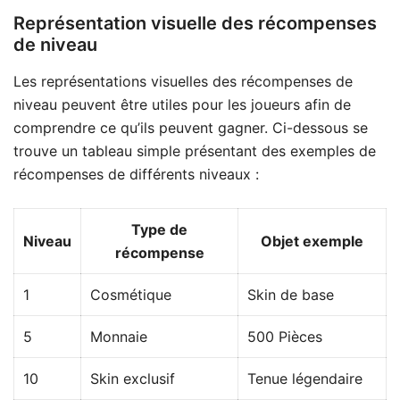
Représentation visuelle des récompenses
de niveau
Les représentations visuelles des récompenses de
niveau peuvent être utiles pour les joueurs afin de
comprendre ce qu’ils peuvent gagner. Ci-dessous se
trouve un tableau simple présentant des exemples de
récompenses de différents niveaux :
Type de
Niveau
Objet exemple
récompense
1
Cosmétique
Skin de base
5
Monnaie
500 Pièces
10
Skin exclusif
Tenue légendaire