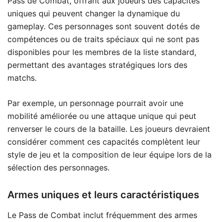
Pass de Combat, offrant aux joueurs des capacités
uniques qui peuvent changer la dynamique du
gameplay. Ces personnages sont souvent dotés de
compétences ou de traits spéciaux qui ne sont pas
disponibles pour les membres de la liste standard,
permettant des avantages stratégiques lors des
matchs.
Par exemple, un personnage pourrait avoir une
mobilité améliorée ou une attaque unique qui peut
renverser le cours de la bataille. Les joueurs devraient
considérer comment ces capacités complètent leur
style de jeu et la composition de leur équipe lors de la
sélection des personnages.
Armes uniques et leurs caractéristiques
Le Pass de Combat inclut fréquemment des armes