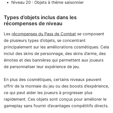
Niveau 20 : Objets à thème saisonnier
Types d’objets inclus dans les
récompenses de niveau
Les
récompenses du Pass de Combat
se composent
de plusieurs types d’objets, se concentrant
principalement sur les améliorations cosmétiques. Cela
inclut des skins de personnage, des skins d’arme, des
émotes et des bannières qui permettent aux joueurs
de personnaliser leur expérience de jeu.
En plus des cosmétiques, certains niveaux peuvent
offrir de la monnaie du jeu ou des boosts d’expérience,
ce qui peut aider les joueurs à progresser plus
rapidement. Ces objets sont conçus pour améliorer le
gameplay sans fournir d’avantages compétitifs directs.