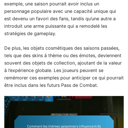
exemple, une saison pourrait avoir inclus un
personnage populaire avec une capacité unique qui
est devenu un favori des fans, tandis qu’une autre a
introduit une arme puissante qui a remodelé les
stratégies de gameplay.
De plus, les objets cosmétiques des saisons passées,
tels que des skins à thème ou des émotes, deviennent
souvent des objets de collection, ajoutant de la valeur
à l’expérience globale. Les joueurs peuvent se
remémorer ces exemples pour anticiper ce qui pourrait
être inclus dans les futurs Pass de Combat.