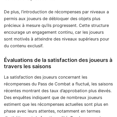
De plus, l’introduction de récompenses par niveaux a
permis aux joueurs de débloquer des objets plus
précieux à mesure qu’ils progressent. Cette structure
encourage un engagement continu, car les joueurs
sont motivés à atteindre des niveaux supérieurs pour
du contenu exclusif.
Évaluations de la satisfaction des joueurs à
travers les saisons
La satisfaction des joueurs concernant les
récompenses du Pass de Combat a fluctué, les saisons
récentes montrant des taux d’approbation plus élevés.
Des enquêtes indiquent que de nombreux joueurs
estiment que les récompenses actuelles sont plus en
phase avec leurs attentes, notamment en termes