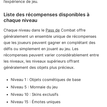
l’expérience de jeu.
Liste des récompenses disponibles à
chaque niveau
Chaque niveau dans le
Pass de
Combat offre
généralement un ensemble unique de récompenses
que les joueurs peuvent gagner en complétant des
défis ou simplement en jouant au jeu. Les
récompenses peuvent varier considérablement entre
les niveaux, les niveaux supérieurs offrant
généralement des objets plus précieux.
Niveau 1 : Objets cosmétiques de base
Niveau 5 : Monnaie du jeu
Niveau 10 : Skins exclusifs
Niveau 15 : Émotes uniques