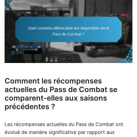
Comment les récompenses
actuelles du Pass de Combat se
comparent-elles aux saisons
précédentes ?
Les récompenses actuelles du Pass de Combat ont
évolué de manière significative par rapport aux