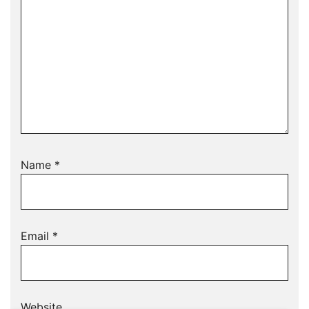
Name
*
Email
*
Website