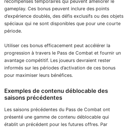
récompenses temporaires qui peuvent améliorer le
gameplay. Ces bonus peuvent inclure des points
d’expérience doublés, des défis exclusifs ou des objets
spéciaux qui ne sont disponibles que pour une courte
période.
Utiliser ces bonus efficacement peut accélérer la
progression à travers le Pass de Combat et fournir un
avantage compétitif. Les joueurs devraient rester
informés sur les périodes d’activation de ces bonus
pour maximiser leurs bénéfices.
Exemples de contenu déblocable des
saisons précédentes
Les saisons précédentes du Pass de Combat ont
présenté une gamme de contenu déblocable qui
établit un précédent pour les futures offres. Par