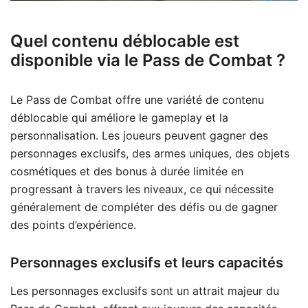
Quel contenu déblocable est
disponible via le Pass de Combat ?
Le Pass de Combat offre une variété de contenu
déblocable qui améliore le gameplay et la
personnalisation. Les joueurs peuvent gagner des
personnages exclusifs, des armes uniques, des objets
cosmétiques et des bonus à durée limitée en
progressant à travers les niveaux, ce qui nécessite
généralement de compléter des défis ou de gagner
des points d’expérience.
Personnages exclusifs et leurs capacités
Les personnages exclusifs sont un attrait majeur du