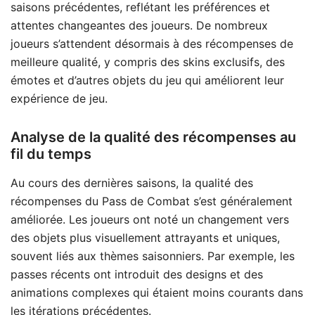
saisons précédentes, reflétant les préférences et
attentes changeantes des joueurs. De nombreux
joueurs s’attendent désormais à des récompenses de
meilleure qualité, y compris des skins exclusifs, des
émotes et d’autres objets du jeu qui améliorent leur
expérience de jeu.
Analyse de la qualité des récompenses au
fil du temps
Au cours des dernières saisons, la qualité des
récompenses du Pass de Combat s’est généralement
améliorée. Les joueurs ont noté un changement vers
des objets plus visuellement attrayants et uniques,
souvent liés aux thèmes saisonniers. Par exemple, les
passes récents ont introduit des designs et des
animations complexes qui étaient moins courants dans
les itérations précédentes.