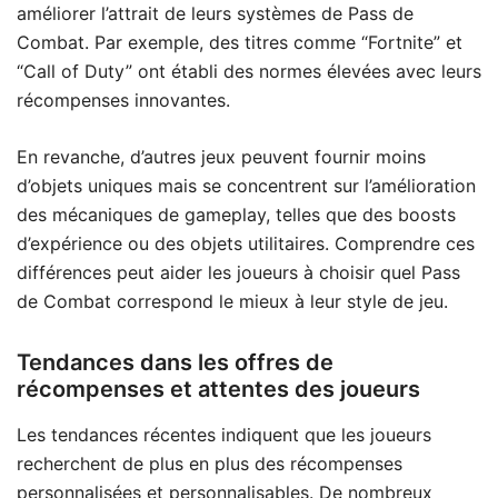
améliorer l’attrait de leurs systèmes de Pass de
Combat. Par exemple, des titres comme “Fortnite” et
“Call of Duty” ont établi des normes élevées avec leurs
récompenses innovantes.
En revanche, d’autres jeux peuvent fournir moins
d’objets uniques mais se concentrent sur l’amélioration
des mécaniques de gameplay, telles que des boosts
d’expérience ou des objets utilitaires. Comprendre ces
différences peut aider les joueurs à choisir quel Pass
de Combat correspond le mieux à leur style de jeu.
Tendances dans les offres de
récompenses et attentes des joueurs
Les tendances récentes indiquent que les joueurs
recherchent de plus en plus des récompenses
personnalisées et personnalisables. De nombreux