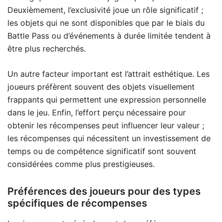
Deuxièmement, l’exclusivité joue un rôle significatif ;
les objets qui ne sont disponibles que par le biais du
Battle Pass ou d’événements à durée limitée tendent à
être plus recherchés.
Un autre facteur important est l’attrait esthétique. Les
joueurs préfèrent souvent des objets visuellement
frappants qui permettent une expression personnelle
dans le jeu. Enfin, l’effort perçu nécessaire pour
obtenir les récompenses peut influencer leur valeur ;
les récompenses qui nécessitent un investissement de
temps ou de compétence significatif sont souvent
considérées comme plus prestigieuses.
Préférences des joueurs pour des types
spécifiques de récompenses