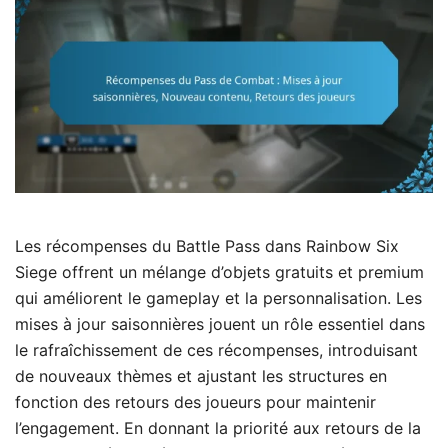
Les récompenses du Battle Pass dans Rainbow Six
Siege offrent un mélange d’objets gratuits et premium
qui améliorent le gameplay et la personnalisation. Les
mises à jour saisonnières jouent un rôle essentiel dans
le rafraîchissement de ces récompenses, introduisant
de nouveaux thèmes et ajustant les structures en
fonction des retours des joueurs pour maintenir
l’engagement. En donnant la priorité aux retours de la