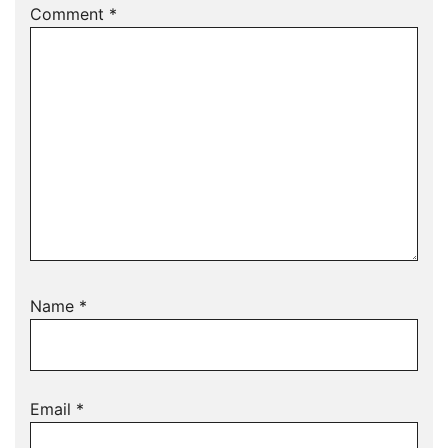
Comment
*
Name
*
Email
*