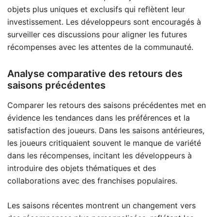
objets plus uniques et exclusifs qui reflètent leur
investissement. Les développeurs sont encouragés à
surveiller ces discussions pour aligner les futures
récompenses avec les attentes de la communauté.
Analyse comparative des retours des
saisons précédentes
Comparer les retours des saisons précédentes met en
évidence les tendances dans les préférences et la
satisfaction des joueurs. Dans les saisons antérieures,
les joueurs critiquaient souvent le manque de variété
dans les récompenses, incitant les développeurs à
introduire des objets thématiques et des
collaborations avec des franchises populaires.
Les saisons récentes montrent un changement vers