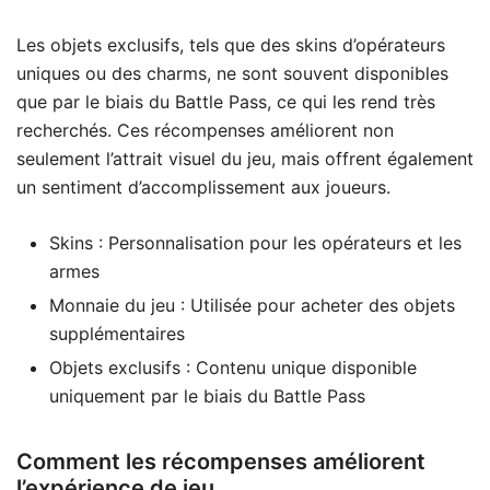
Les objets exclusifs, tels que des skins d’opérateurs
uniques ou des charms, ne sont souvent disponibles
que par le biais du Battle Pass, ce qui les rend très
recherchés. Ces récompenses améliorent non
seulement l’attrait visuel du jeu, mais offrent également
un sentiment d’accomplissement aux joueurs.
Skins : Personnalisation pour les opérateurs et les
armes
Monnaie du jeu : Utilisée pour acheter des objets
supplémentaires
Objets exclusifs : Contenu unique disponible
uniquement par le biais du Battle Pass
Comment les récompenses améliorent
l’expérience de jeu