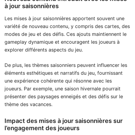
à jour saisonnières
Les mises à jour saisonnières apportent souvent une
variété de nouveau contenu, y compris des cartes, des
modes de jeu et des défis. Ces ajouts maintiennent le
gameplay dynamique et encouragent les joueurs à
explorer différents aspects du jeu.
De plus, les thèmes saisonniers peuvent influencer les
éléments esthétiques et narratifs du jeu, fournissant
une expérience cohérente qui résonne avec les
joueurs. Par exemple, une saison hivernale pourrait
présenter des paysages enneigés et des défis sur le
thème des vacances.
Impact des mises à jour saisonnières sur
l’engagement des joueurs