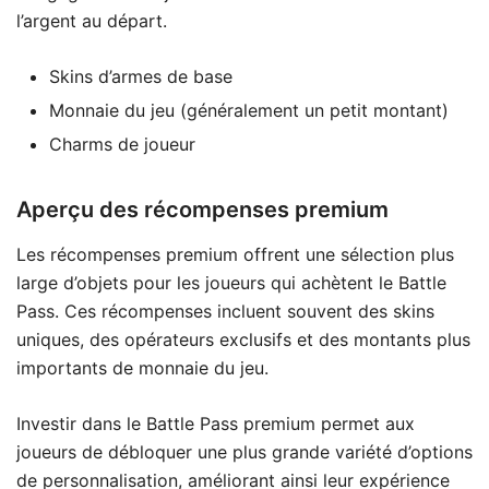
l’argent au départ.
Skins d’armes de base
Monnaie du jeu (généralement un petit montant)
Charms de joueur
Aperçu des récompenses premium
Les récompenses premium offrent une sélection plus
large d’objets pour les joueurs qui achètent le Battle
Pass. Ces récompenses incluent souvent des skins
uniques, des opérateurs exclusifs et des montants plus
importants de monnaie du jeu.
Investir dans le Battle Pass premium permet aux
joueurs de débloquer une plus grande variété d’options
de personnalisation, améliorant ainsi leur expérience