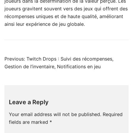
joueurs dans la détermination de la valeur perçue. Les
joueurs gravitent souvent vers des jeux qui offrent des
récompenses uniques et de haute qualité, améliorant
ainsi leur expérience de jeu globale.
Post
Previous:
Twitch Drops : Suivi des récompenses,
navigation
Gestion de l’inventaire, Notifications en jeu
Leave a Reply
Your email address will not be published.
Required
fields are marked
*