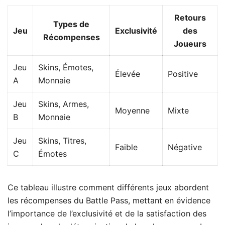
Retours
Types de
Jeu
Exclusivité
des
Récompenses
Joueurs
Jeu
Skins, Émotes,
Élevée
Positive
A
Monnaie
Jeu
Skins, Armes,
Moyenne
Mixte
B
Monnaie
Jeu
Skins, Titres,
Faible
Négative
C
Émotes
Ce tableau illustre comment différents jeux abordent
les récompenses du Battle Pass, mettant en évidence
l’importance de l’exclusivité et de la satisfaction des