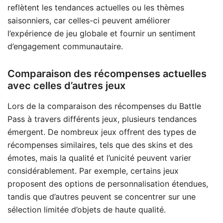
reflètent les tendances actuelles ou les thèmes
saisonniers, car celles-ci peuvent améliorer
l’expérience de jeu globale et fournir un sentiment
d’engagement communautaire.
Comparaison des récompenses actuelles
avec celles d’autres jeux
Lors de la comparaison des récompenses du Battle
Pass à travers différents jeux, plusieurs tendances
émergent. De nombreux jeux offrent des types de
récompenses similaires, tels que des skins et des
émotes, mais la qualité et l’unicité peuvent varier
considérablement. Par exemple, certains jeux
proposent des options de personnalisation étendues,
tandis que d’autres peuvent se concentrer sur une
sélection limitée d’objets de haute qualité.