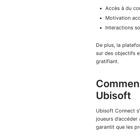
Accès à du con
Motivation ac
Interactions s
De plus, la platef
sur des objectifs e
gratifiant.
Comment 
Ubisoft
Ubisoft Connect s
joueurs d’accéder à
garantit que les pr