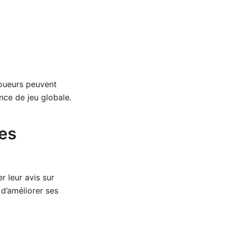
joueurs peuvent
ence de jeu globale.
des
 leur avis sur
 d’améliorer ses