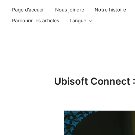
Skip
Page d’accueil
Nous joindre
Notre histoire
to
content
Parcourir les articles
Langue
Ubisoft Connect :