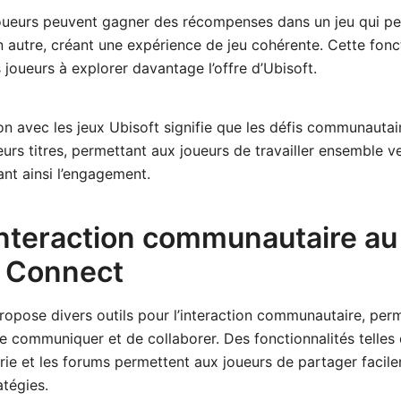
joueurs peuvent gagner des récompenses dans un jeu qui pe
autre, créant une expérience de jeu cohérente. Cette foncti
 joueurs à explorer davantage l’offre d’Ubisoft.
tion avec les jeux Ubisoft signifie que les défis communauta
eurs titres, permettant aux joueurs de travailler ensemble v
nt ainsi l’engagement.
interaction communautaire au
t Connect
opose divers outils pour l’interaction communautaire, per
e communiquer et de collaborer. Des fonctionnalités telles q
rie et les forums permettent aux joueurs de partager facile
atégies.