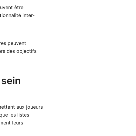
uvent être
onnalité inter-
ires peuvent
ers des objectifs
 sein
mettant aux joueurs
ue les listes
ment leurs