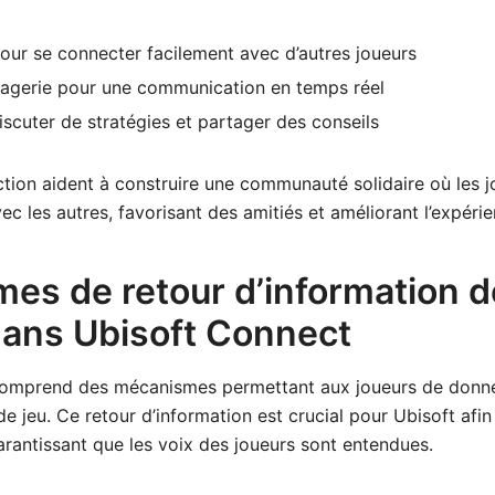
pour se connecter facilement avec d’autres joueurs
sagerie pour une communication en temps réel
scuter de stratégies et partager des conseils
action aident à construire une communauté solidaire où les 
vec les autres, favorisant des amitiés et améliorant l’expéri
es de retour d’information 
dans Ubisoft Connect
omprend des mécanismes permettant aux joueurs de donner
e jeu. Ce retour d’information est crucial pour Ubisoft afin
garantissant que les voix des joueurs sont entendues.