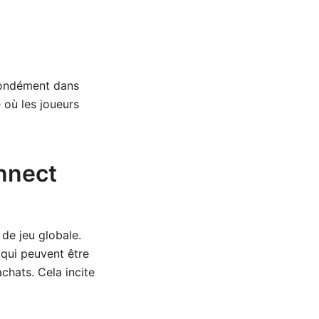
ofondément dans
où les joueurs
onnect
 de jeu globale.
qui peuvent être
chats. Cela incite